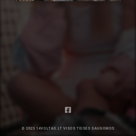
© 2025 14VOLTAS.LT VISOS TEISĖS SAUGOMOS