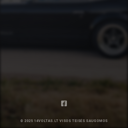
© 2025 14VOLTAS.LT VISOS TEISĖS SAUGOMOS