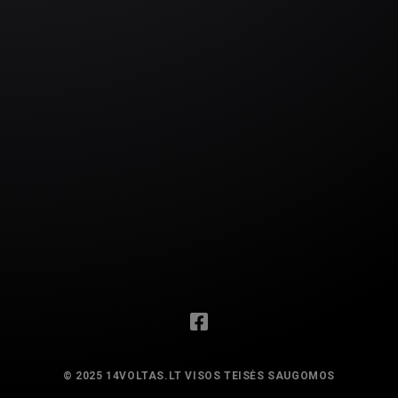
© 2025 14VOLTAS.LT VISOS TEISĖS SAUGOMOS