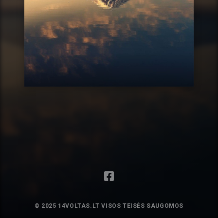
© 2025 14VOLTAS.LT VISOS TEISĖS SAUGOMOS