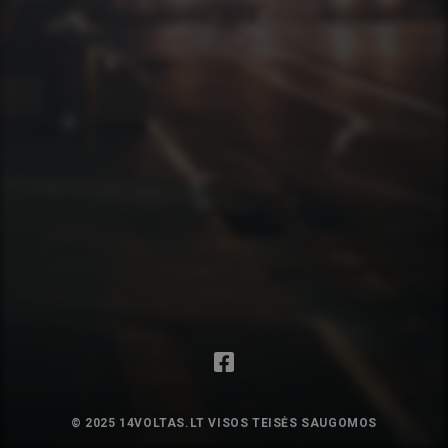
© 2025 14VOLTAS.LT VISOS TEISĖS SAUGOMOS