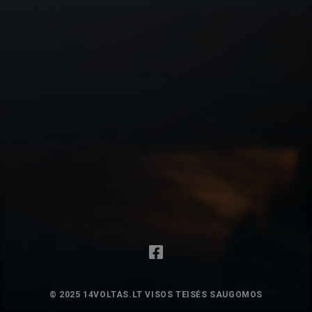
© 2025 14VOLTAS.LT VISOS TEISĖS SAUGOMOS