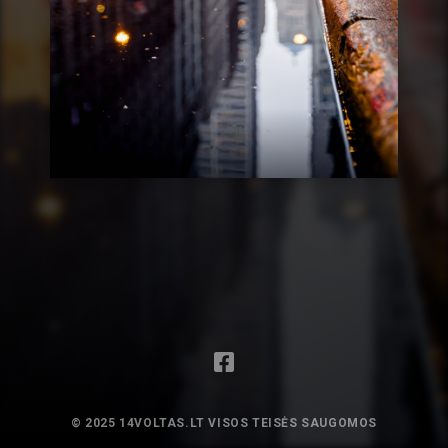
© 2025 14VOLTAS.LT VISOS TEISĖS SAUGOMOS