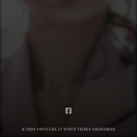
© 2025 14VOLTAS.LT VISOS TEISĖS SAUGOMOS